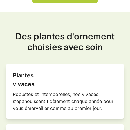
Des plantes d'ornement
choisies avec soin
Plantes
vivaces
Robustes et intemporelles, nos
vivaces
s'épanouissent fidèlement chaque année pour
vous émerveiller comme au premier jour.