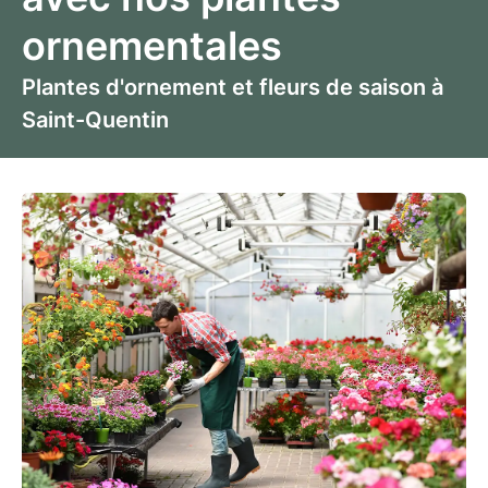
ornementales
Plantes d'ornement et fleurs de saison à
Saint-Quentin