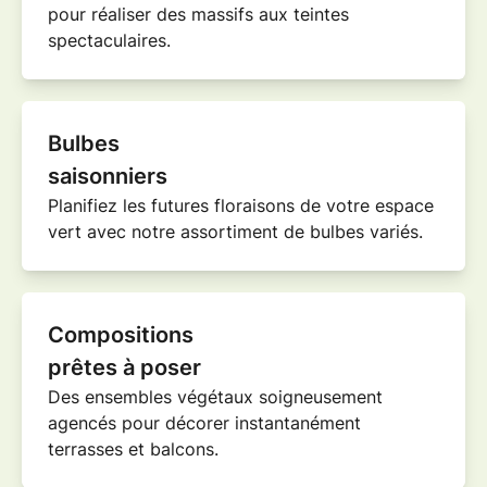
pour réaliser des
massifs
aux teintes
spectaculaires.
Bulbes
saisonniers
Planifiez les futures floraisons de votre
espace
vert
avec notre assortiment de bulbes variés.
Compositions
prêtes à poser
Des ensembles végétaux soigneusement
agencés pour décorer instantanément
terrasses
et
balcons
.