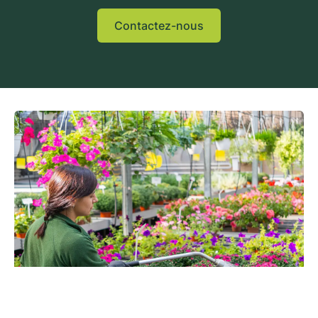
Contactez-nous