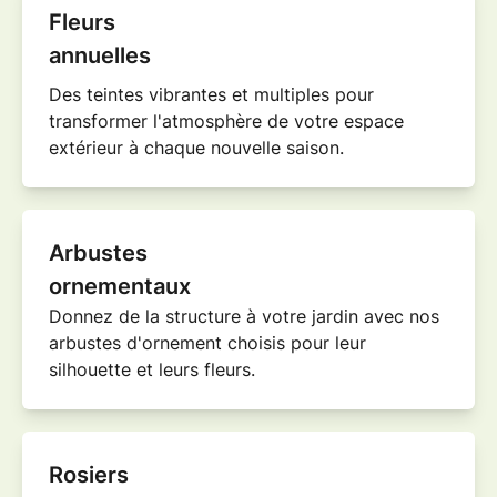
Fleurs
annuelles
Des teintes vibrantes et multiples pour
transformer l'atmosphère de votre espace
extérieur à chaque nouvelle
saison
.
Arbustes
ornementaux
Donnez de la structure à votre jardin avec nos
arbustes d'ornement
choisis pour leur
silhouette et leurs fleurs.
Rosiers