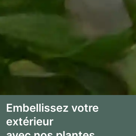
Embellissez votre
extérieur
avec nos plantes