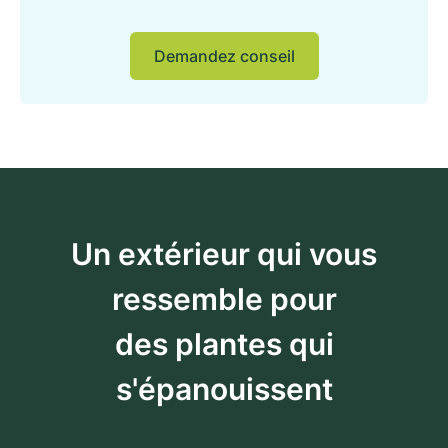
Demandez conseil
Un extérieur qui vous
ressemble pour
des plantes qui
s'épanouissent