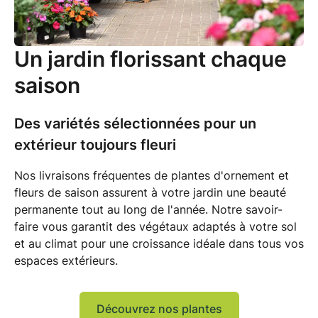
Un jardin florissant chaque
saison
Des variétés sélectionnées pour un
extérieur toujours fleuri
Nos livraisons fréquentes de
plantes d'ornement et
fleurs de saison
assurent à votre jardin une beauté
permanente tout au long de l'année. Notre savoir-
faire vous garantit des
végétaux adaptés à votre sol
et au climat
pour une croissance idéale dans tous vos
espaces extérieurs.
Découvrez nos plantes