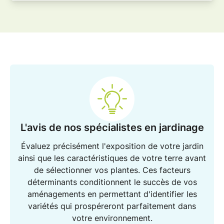
L'avis de nos spécialistes en jardinage
Évaluez précisément l'exposition de votre
jardin
ainsi que les caractéristiques de votre terre avant
de sélectionner vos
plantes
. Ces facteurs
déterminants conditionnent le succès de vos
aménagements
en permettant d'identifier les
variétés qui prospéreront parfaitement dans
votre environnement.