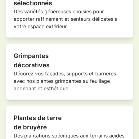
sélectionnés
Des variétés généreuses choisies pour
apporter raffinement et senteurs délicates à
votre
espace extérieur
.
Grimpantes
décoratives
Décorez vos façades, supports et barrières
avec nos
plantes grimpantes
au feuillage
abondant et esthétique.
Plantes de terre
de bruyère
Des plantations spécifiques aux terrains acides